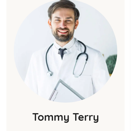
Tommy Terry