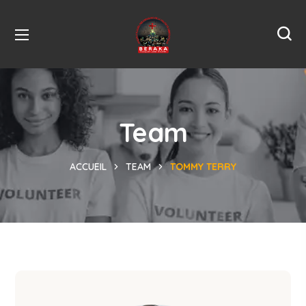
Team
ACCUEIL
TEAM
TOMMY TERRY