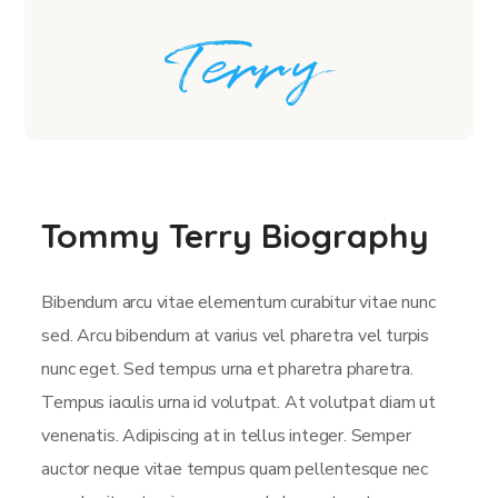
Tommy Terry Biography
Bibendum arcu vitae elementum curabitur vitae nunc
sed. Arcu bibendum at varius vel pharetra vel turpis
nunc eget. Sed tempus urna et pharetra pharetra.
Tempus iaculis urna id volutpat. At volutpat diam ut
venenatis. Adipiscing at in tellus integer. Semper
auctor neque vitae tempus quam pellentesque nec