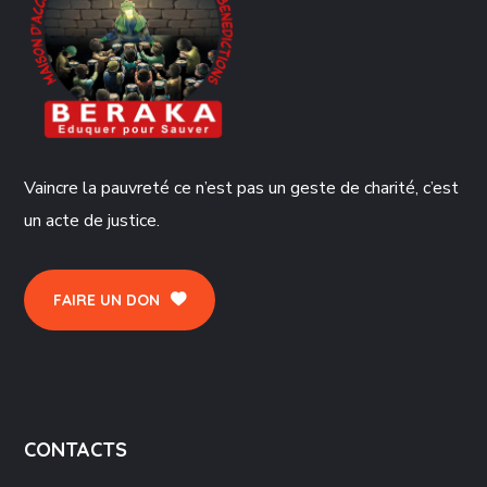
Vaincre la pauvreté ce n’est pas un geste de charité, c’est
un acte de justice.
FAIRE UN DON
CONTACTS