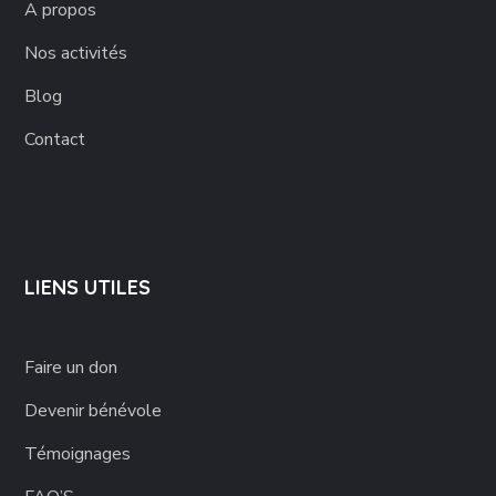
A propos
Nos activités
Blog
Contact
LIENS UTILES
Faire un don
Devenir bénévole
Témoignages