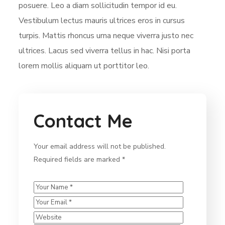
posuere. Leo a diam sollicitudin tempor id eu.
Vestibulum lectus mauris ultrices eros in cursus
turpis. Mattis rhoncus urna neque viverra justo nec
ultrices. Lacus sed viverra tellus in hac. Nisi porta
lorem mollis aliquam ut porttitor leo.
Contact Me
Your email address will not be published.
Required fields are marked *