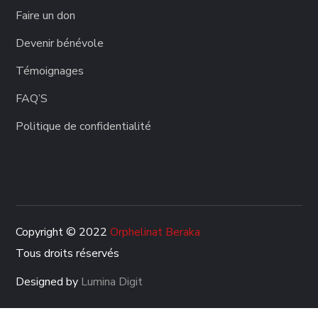
Faire un don
Devenir bénévole
Témoignages
FAQ’S
Politique de confidentialité
Copyright © 2022
Orphelinat Beraka
Tous droits réservés
Designed by
Lumina Digit