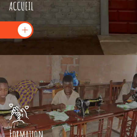
ACCUEIL
Formation