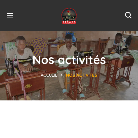
Nos activités
ACCUEIL
NOS ACTIVITÉS