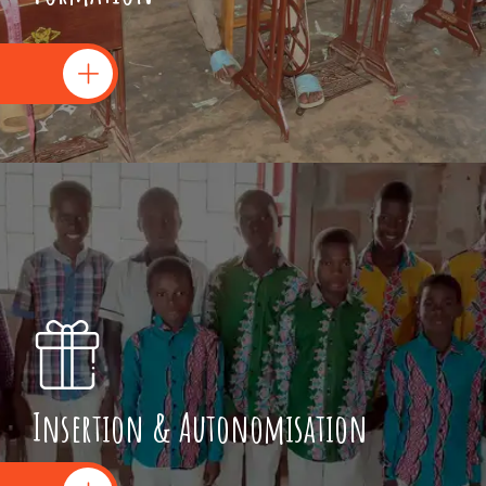
Insertion & Autonomisation