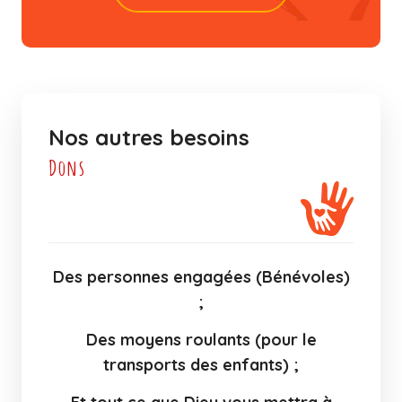
Nos autres besoins
Dons
Des personnes engagées (Bénévoles)
;
Des moyens roulants (pour le
transports des enfants) ;