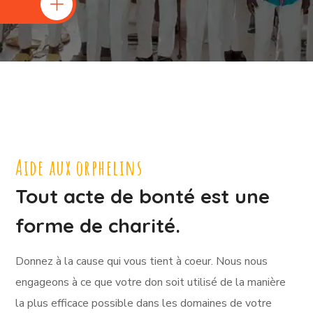
Aide aux orphelins
Tout acte de bonté est une
forme de charité.
Donnez à la cause qui vous tient à coeur. Nous nous
engageons à ce que votre don soit utilisé de la manière
la plus efficace possible dans les domaines de votre