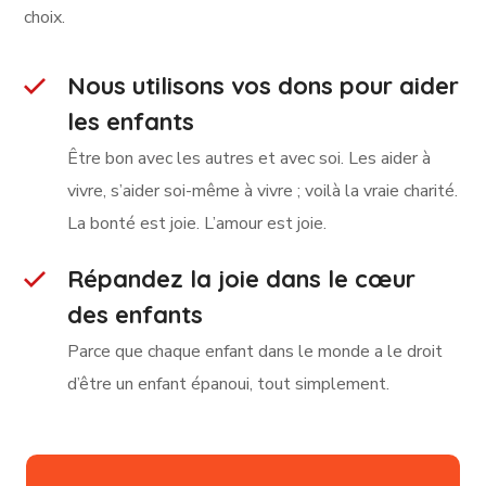
choix.
Nous utilisons vos dons pour aider
les enfants
Être bon avec les autres et avec soi. Les aider à
vivre, s’aider soi-même à vivre ; voilà la vraie charité.
La bonté est joie. L’amour est joie.
Répandez la joie dans le cœur
des enfants
Parce que chaque enfant dans le monde a le droit
d’être un enfant épanoui, tout simplement.