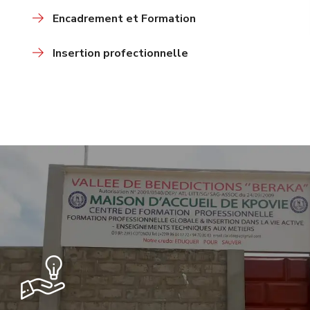
Encadrement et Formation
Insertion profectionnelle