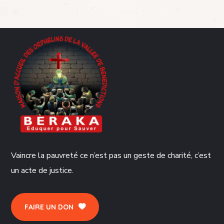
Vaincre la pauvreté ce n’est pas un geste de charité, c’est
un acte de justice.
FAIRE UN DON