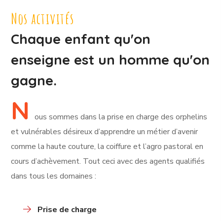
Nos activités
Chaque enfant qu'on
enseigne est un homme qu'on
gagne.
N
ous sommes dans la prise en charge des orphelins
et vulnérables désireux d’apprendre un métier d’avenir
comme la haute couture, la coiffure et l’agro pastoral en
cours d’achèvement. Tout ceci avec des agents qualifiés
dans tous les domaines :
Prise de charge