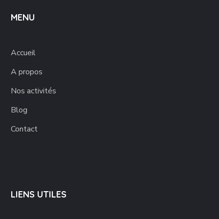
MENU
Accueil
A propos
Nos activités
Blog
Contact
LIENS UTILES