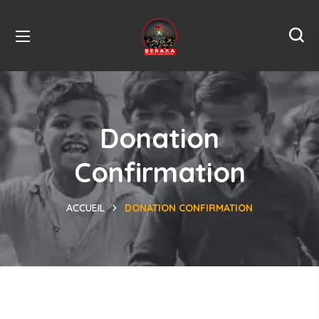
Donation
Confirmation
ACCUEIL
DONATION CONFIRMATION